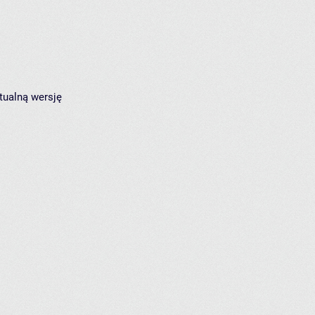
tualną wersję