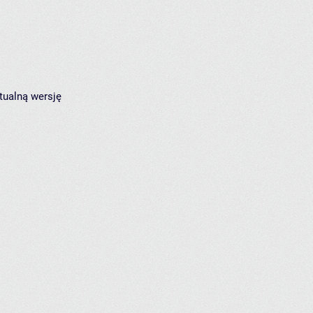
tualną wersję