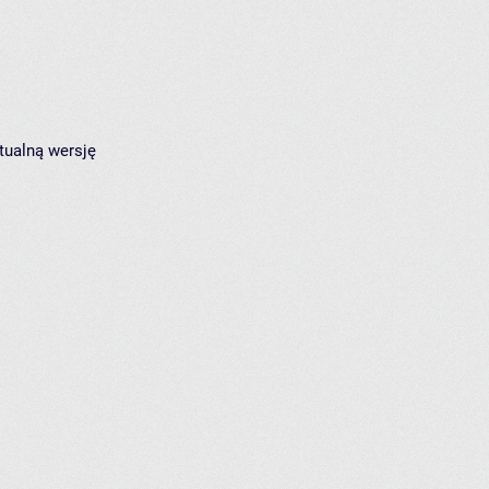
tualną wersję