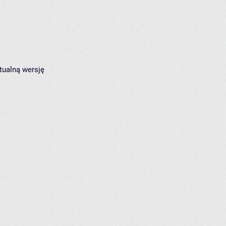
tualną wersję