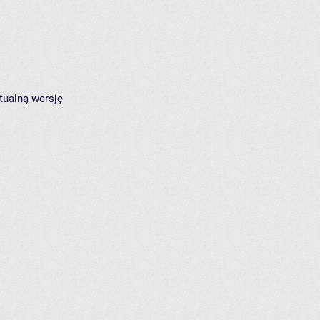
tualną wersję