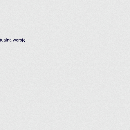
tualną wersję