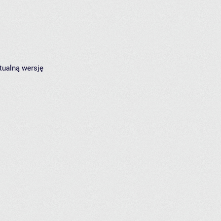
tualną wersję