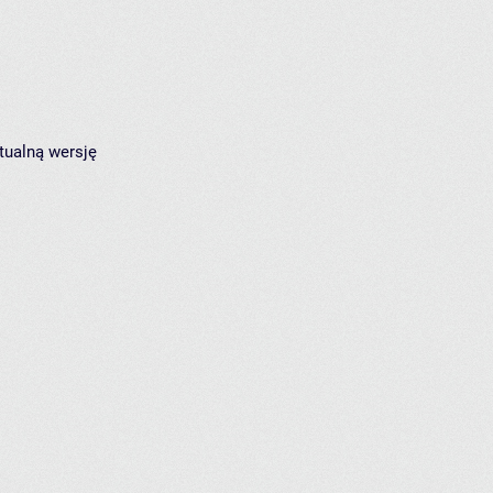
tualną wersję