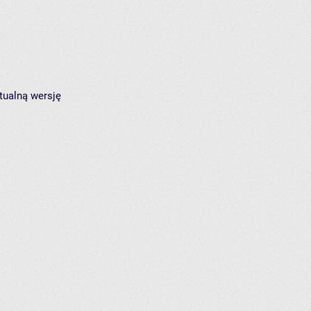
tualną wersję