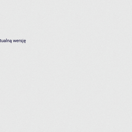
tualną wersję