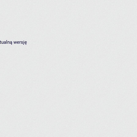
tualną wersję