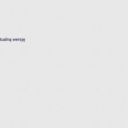
tualną wersję