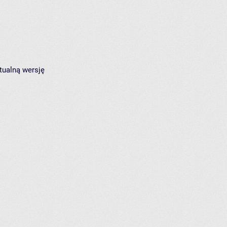
tualną wersję