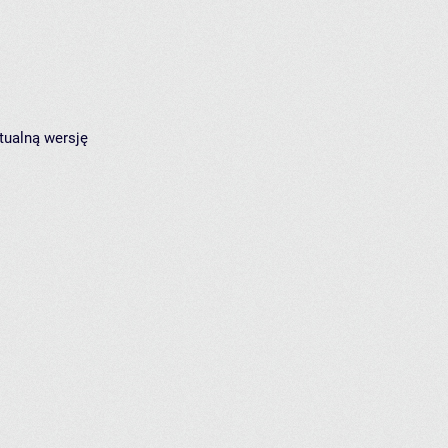
tualną wersję