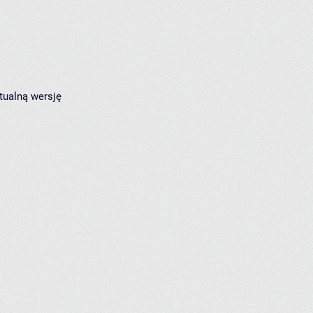
tualną wersję