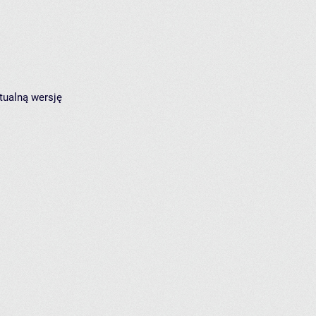
tualną wersję