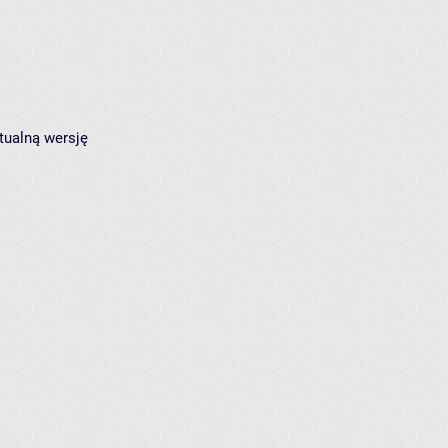
tualną wersję