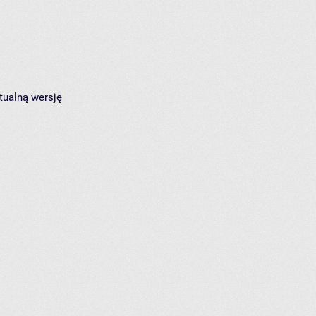
tualną wersję