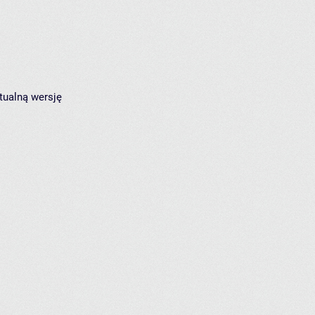
tualną wersję