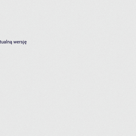
tualną wersję