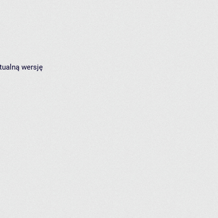
tualną wersję