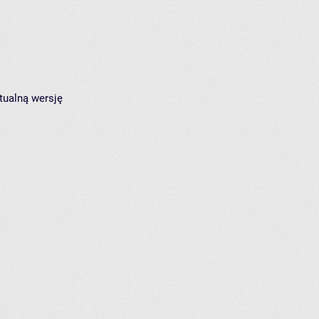
tualną wersję