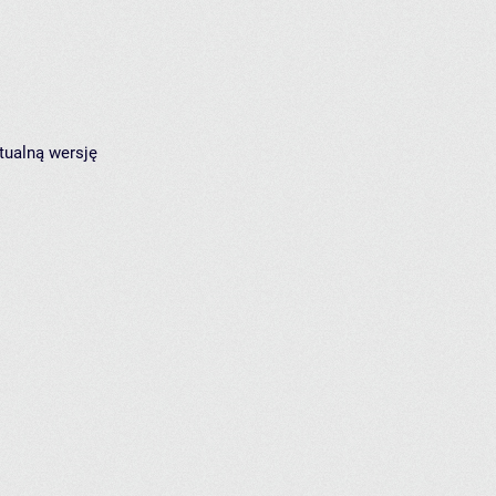
tualną wersję