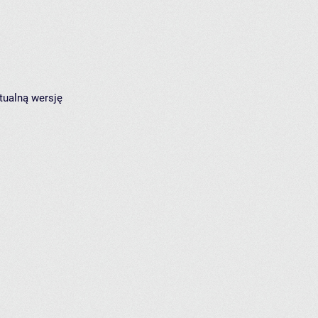
tualną wersję