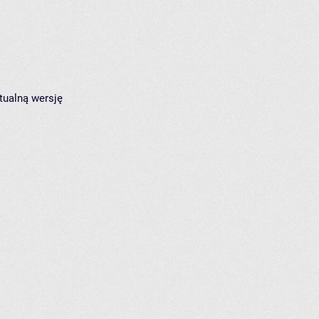
tualną wersję