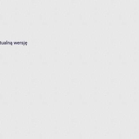
tualną wersję