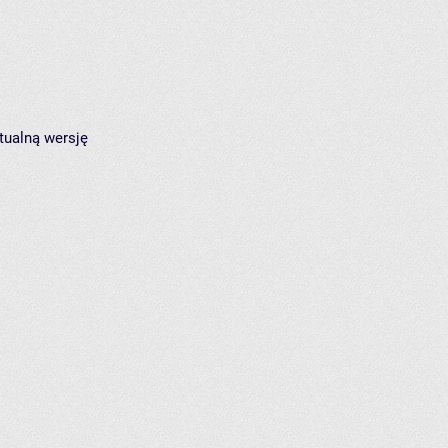
tualną wersję