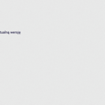
tualną wersję