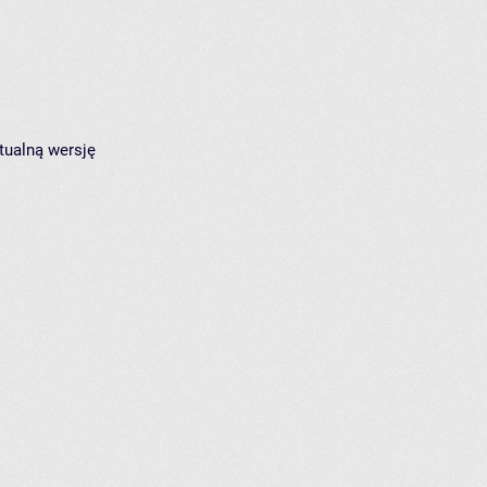
tualną wersję