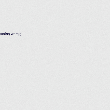
tualną wersję