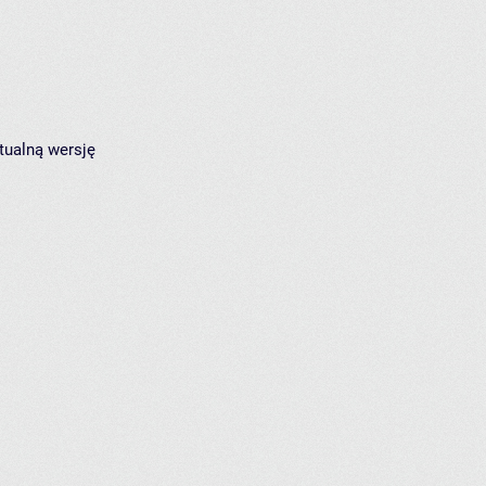
tualną wersję