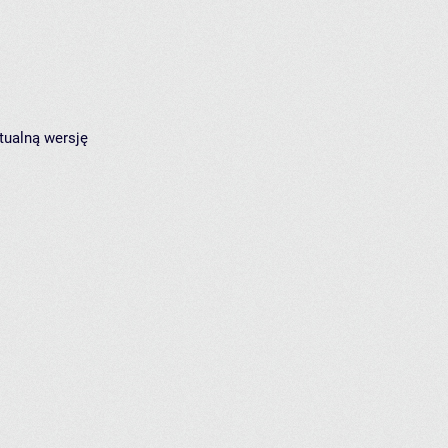
tualną wersję